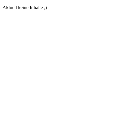
Aktuell keine Inhalte ;)